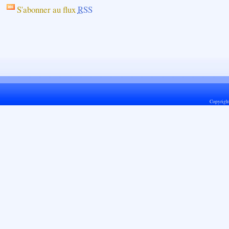
S'abonner au flux
RSS
Copyrigh