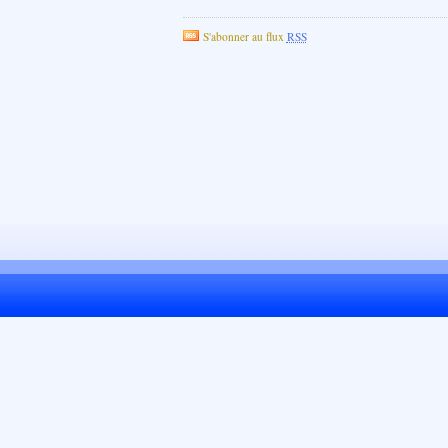
S'abonner au flux
RSS