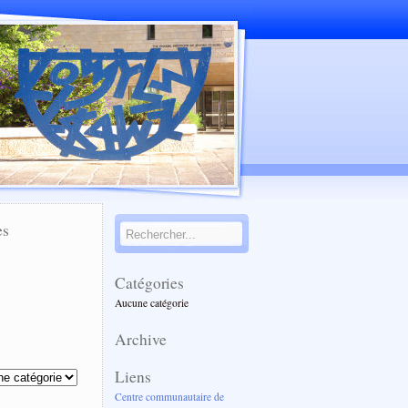
es
Catégories
Aucune catégorie
Archive
s
Liens
Centre communautaire de