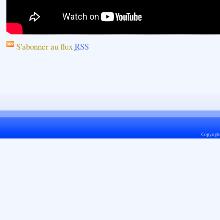
S'abonner au flux
RSS
Copyrigh