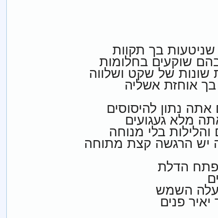
 שניטעות בך תקוות
בהם שוקעים בחלומות
 שונות של שקט ושלווה
בך אוחזת אשליה
 אתה נתון להיסוסים
אתה מלא געגועים
 והלילות בלי מנוחה
ה יש הרגשה קצת מתוחה
פתח הדלת
ם
עלה השמש
יאיר פנים