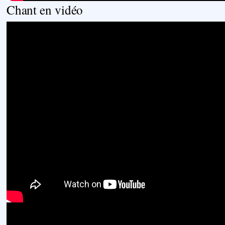
Chant en vidéo