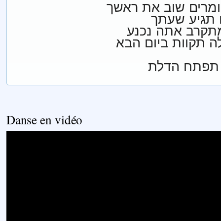
מרים שוב את ראשך
ו תגיע שעתך
תקרב אתה נכנע
Danse en vidéo