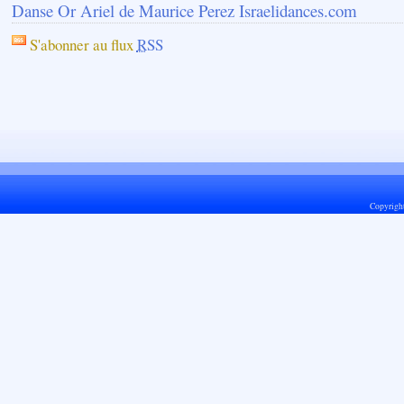
Danse Or Ariel de Maurice Perez Israelidances.com
S'abonner au flux
RSS
Copyrigh