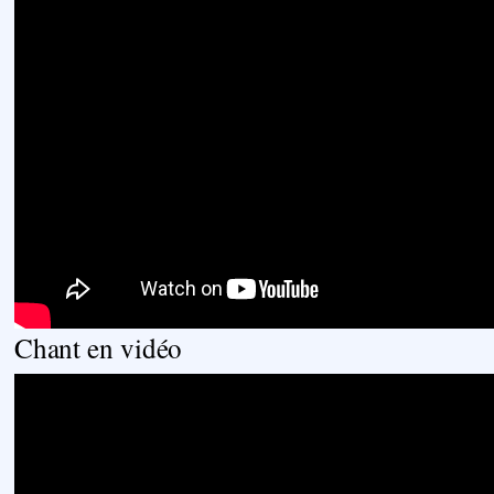
Chant en vidéo