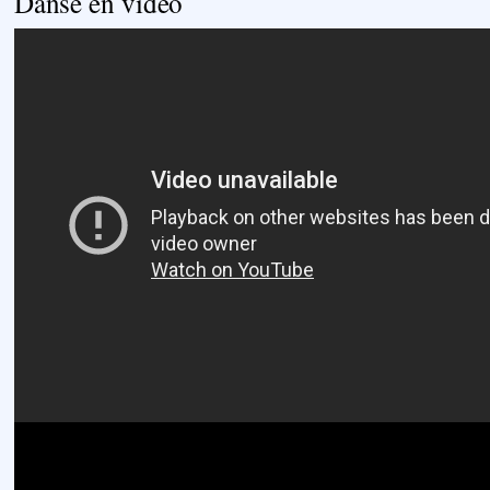
Danse en vidéo