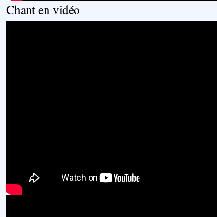
Chant en vidéo