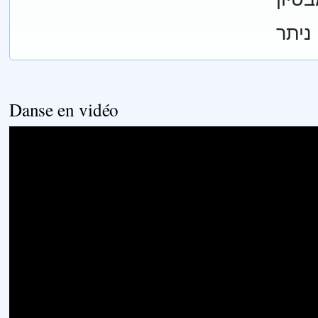
Danse en vidéo