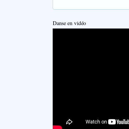
Danse en vidéo