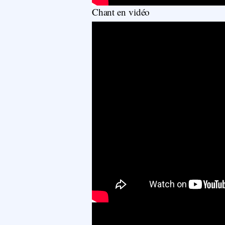
Chant en vidéo