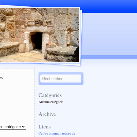
es
Catégories
Aucune catégorie
Archive
s
Liens
Centre communautaire de