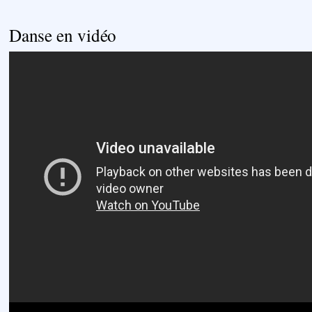
Danse en vidéo