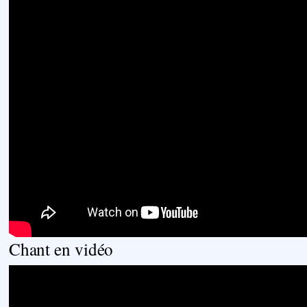
Chant en vidéo