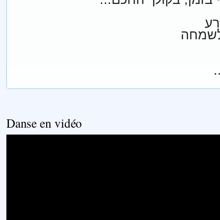
רע
לשמחה
Danse en vidéo