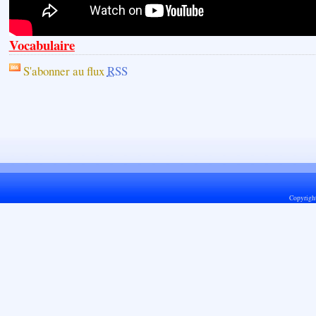
Vocabulaire
S'abonner au flux
RSS
Copyrigh