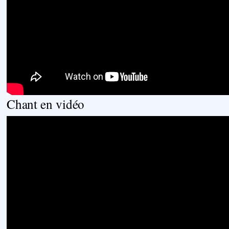
Chant en vidéo